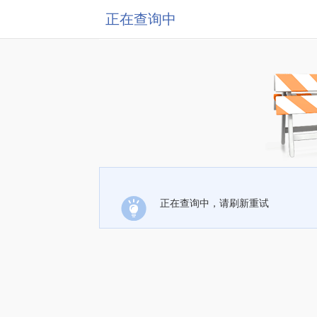
正在查询中
正在查询中，请刷新重试