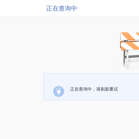
正在查询中
正在查询中，请刷新重试