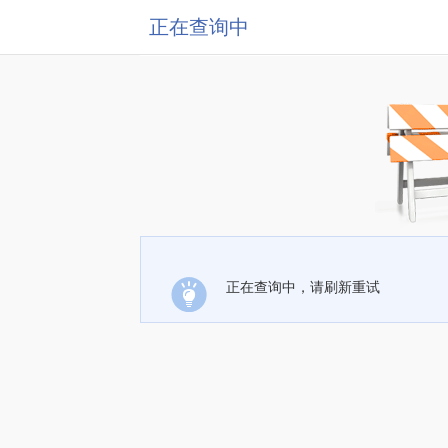
正在查询中
正在查询中，请刷新重试